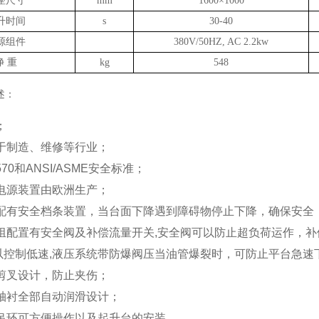
座尺寸
mm
1600×1000
升时间
s
30-40
源组件
380V/50HZ, AC 2.2kw
净 重
kg
548
述：
；
用于制造、维修等行业；
570和ANSI/ASME安全标准；
的电源装置由欧洲生产；
方配有安全档条装置，当台面下降遇到障碍物停止下降，确保安全
源组配置有安全阀及补偿流量开关,安全阀可以防止超负荷运作，补
以控制低速,液压系统带防爆阀压当油管爆裂时，可防止平台急速
夹剪叉设计，防止夹伤；
的轴衬全部自动润滑设计；
的吊环可方便操作以及起升台的安装。