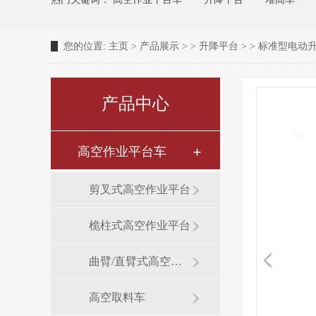
您的位置:
主页
>
产品展示
> >
升降平台
>
> 标准型电动
产品中心
高空作业平台车
剪叉式高空作业平台
桅柱式高空作业平台
曲臂/直臂式高空作业平台
高空取料车