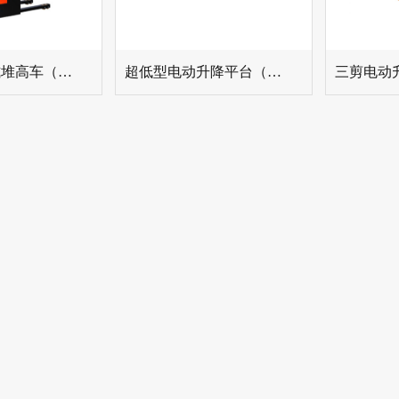
全电动支腿式堆高车（可定制）
超低型电动升降平台（可定制）