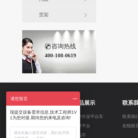
货架
咨询热线
400-108-0619
请您留言
关于我们
产品展示
联系
现提交设备需求信息,技术工程师1V
企业简介
高空作业平台车
联系我
1为您对接,期待您的来电及咨询!
升降平台
在线留
堆高车