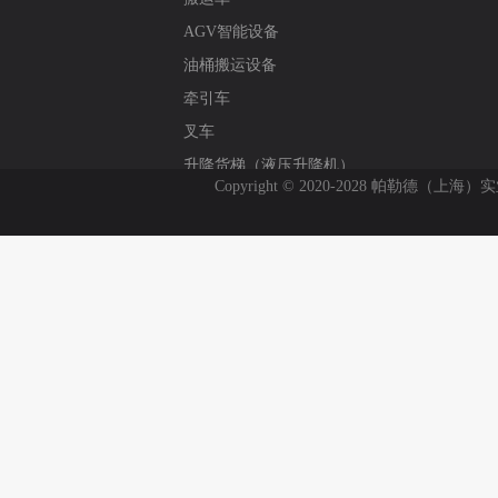
AGV智能设备
油桶搬运设备
牵引车
叉车
升降货梯（液压升降机）
Copyright © 2020-2028 帕勒德（
非标定制
仓储设备