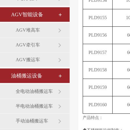
PLD9154
1
AGV智能设备
PLD9155
1
AGV堆高车
PLD9156
6
AGV牵引车
PLD9157
6
AGV搬运车
PLD9158
6
油桶搬运设备
PLD9159
6
全电动油桶搬运车
PLD9160
6
半电动油桶搬运车
产品特点：
手动油桶搬运车