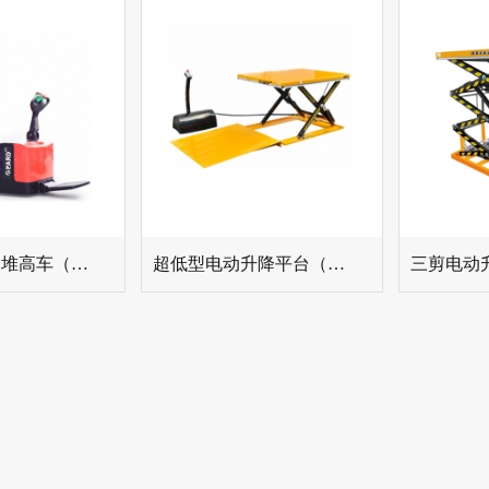
平衡重式电动堆高车（可定制）
超低型电动升降平台（可定制）