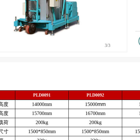
1
/3
PLD0091
PLD0092
高度
14000mm
15000
mm
高度
15700mm
16700mm
载荷
200kg
200kg
尺寸
1500*850mm
1500*850mm
1