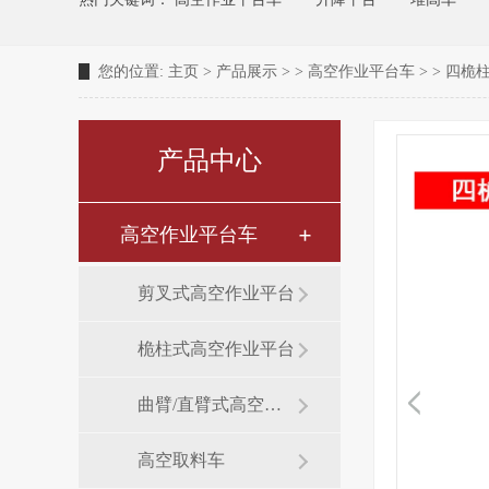
您的位置:
主页
>
产品展示
> >
高空作业平台车
>
> 四桅
产品中心
高空作业平台车
剪叉式高空作业平台
桅柱式高空作业平台
曲臂/直臂式高空作业平台
高空取料车