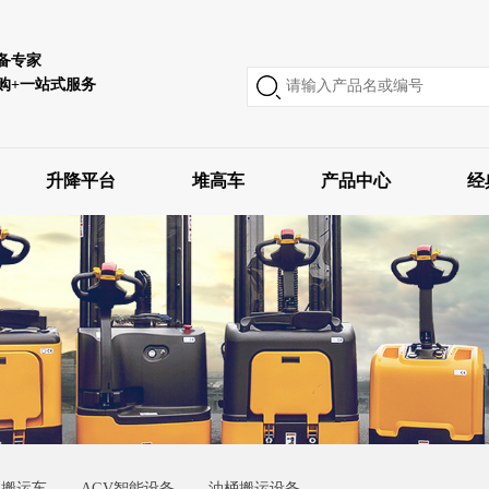
备专家
购+一站式服务
升降平台
堆高车
产品中心
经
搬运车
AGV智能设备
油桶搬运设备