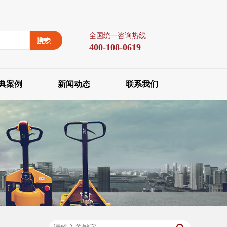
全国统一咨询热线
400-108-0619
典案例
新闻动态
联系我们