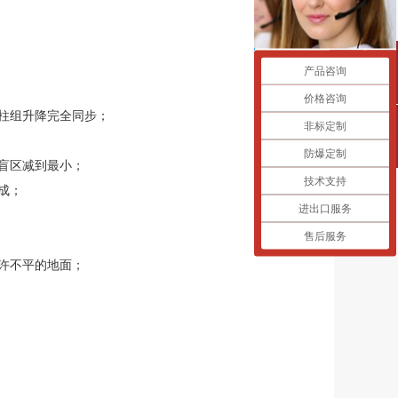
产品咨询
服务热线
价格咨询
柱组升降完全同步；
非标定制
在线留言
防爆定制
盲区减到最小；
技术支持
成；
进出口服务
售后服务
许不平的地面；
；