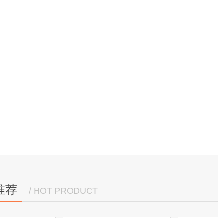
推荐
/ HOT PRODUCT