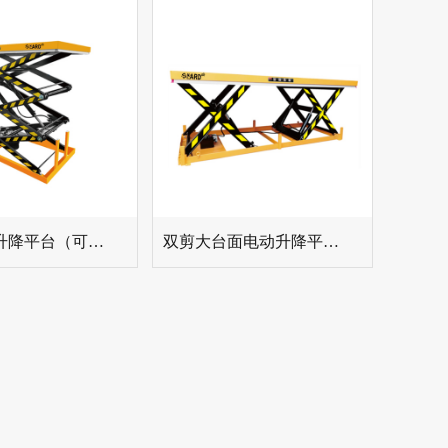
三剪电动升降平台（可定制）
双剪大台面电动升降平台（可定制）